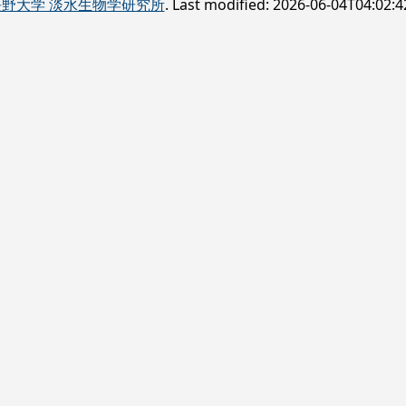
長野大学 淡水生物学研究所
. Last modified:
2026-06-04T04:02:4