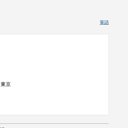
英語
,
東京