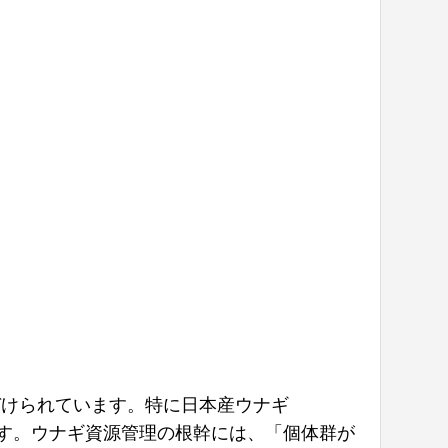
づけられています。特に日本産ウナギ
す。ウナギ資源管理の根幹には、「個体群が