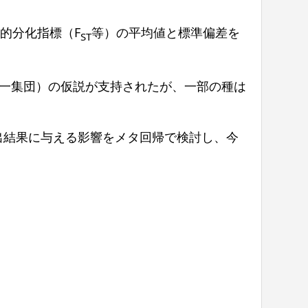
的分化指標（F
等）の平均値と標準偏差を
ST
一集団）の仮説が支持されたが、一部の種は
出結果に与える影響をメタ回帰で検討し、今