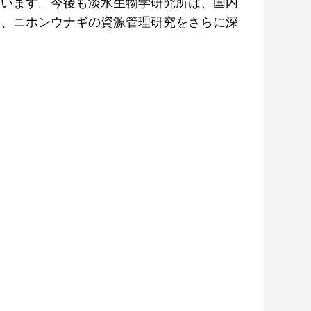
ています。今後も淡水生物学研究所は、国内
し、ニホンウナギの資源管理研究をさらに深