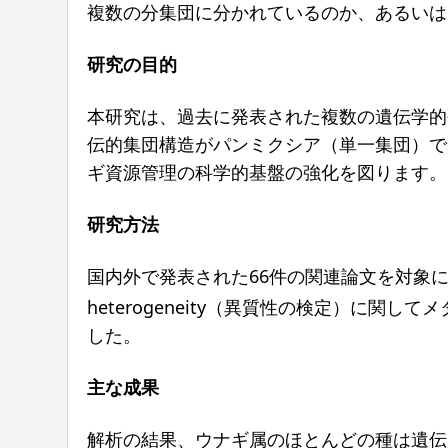
複数の分集団に分かれているのか、あるいは
研究の目的
本研究は、過去に発表された複数の遺伝学的
伝的集団構造がパンミクシア（単一集団）で
ギ資源管理の科学的基盤の強化を図ります。
研究方法
国内外で発表された66件の関連論文を対象
heterogeneity（異質性の検定）に
した。
主な成果
解析の結果、ウナギ属のほとんどの種は遺伝